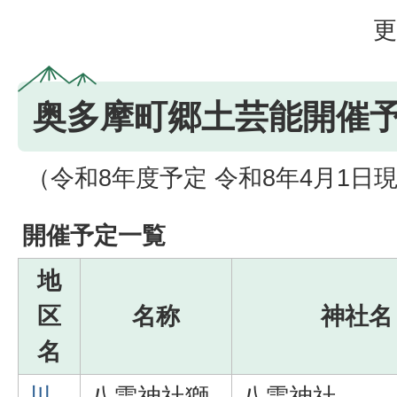
更
奥多摩町郷土芸能開催
（令和8年度予定 令和8年4月1日
開催予定一覧
地
区
名称
神社名
名
川
八雲神社獅
八雲神社