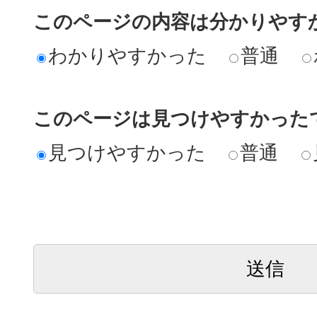
このページの内容は分かりやす
わかりやすかった
普通
このページは見つけやすかった
見つけやすかった
普通