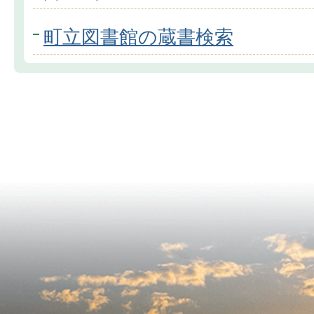
町立図書館の蔵書検索