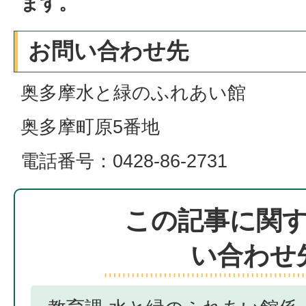
ます。
お問い合わせ先
奥多摩水と緑のふれあい館
奥多摩町原5番地
電話番号：0428-86-2731
この記事に関
い合わせ