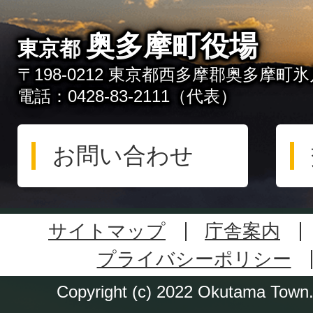
奥多摩町役場
東京都
〒198-0212 東京都西多摩郡奥多摩町氷川
電話：0428-83-2111（代表）
お問い合わせ
サイトマップ
庁舎案内
プライバシーポリシー
Copyright (c) 2022 Okutama Town. 