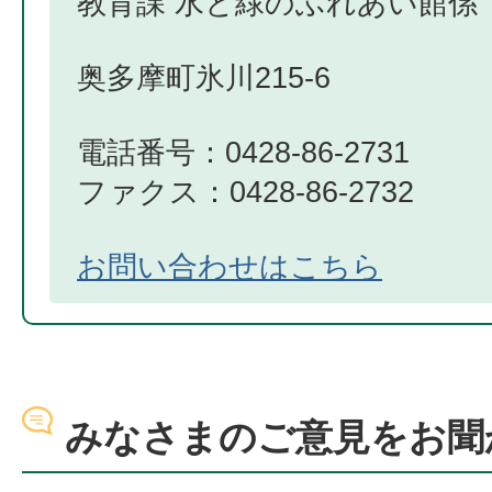
教育課 水と緑のふれあい館係
奥多摩町氷川215-6
電話番号：0428-86-2731
ファクス：0428-86-2732
お問い合わせはこちら
みなさまのご意見をお聞