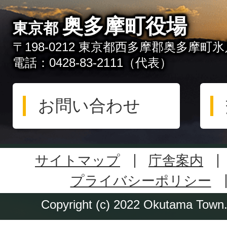
奥多摩町役場
東京都
〒198-0212 東京都西多摩郡奥多摩町氷川
電話：0428-83-2111（代表）
お問い合わせ
サイトマップ
庁舎案内
プライバシーポリシー
Copyright (c) 2022 Okutama Town. 