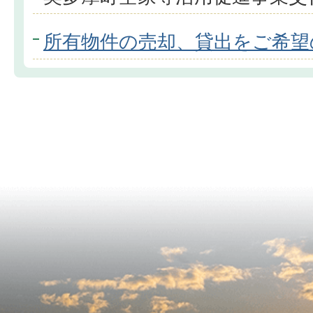
所有物件の売却、貸出をご希望