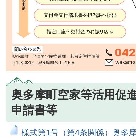
奥多摩町空家等活用促
申請書等
様式第1号（第4条関係）奥多