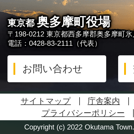
奥多摩町役場
東京都
〒198-0212 東京都西多摩郡奥多摩町氷川
電話：0428-83-2111（代表）
お問い合わせ
サイトマップ
庁舎案内
プライバシーポリシー
Copyright (c) 2022 Okutama Town. 