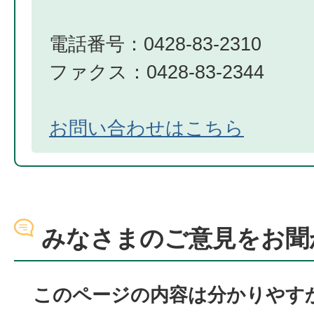
電話番号：0428-83-2310
ファクス：0428-83-2344
お問い合わせはこちら
みなさまのご意見をお聞
このページの内容は分かりやす