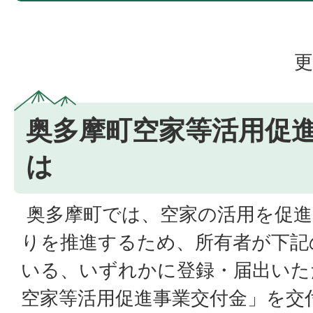
更
奥多摩町空家等活用促
は
奥多摩町では、空家の活用を促進
りを推進するため、所有者が下記
いる、いずれかに登録・届出いた
空家等活用促進事業交付金」を交