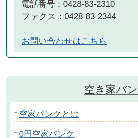
電話番号：0428-83-2310
ファクス：0428-83-2344
お問い合わせはこちら
空き家バン
空家バンクとは
0円空家バンク