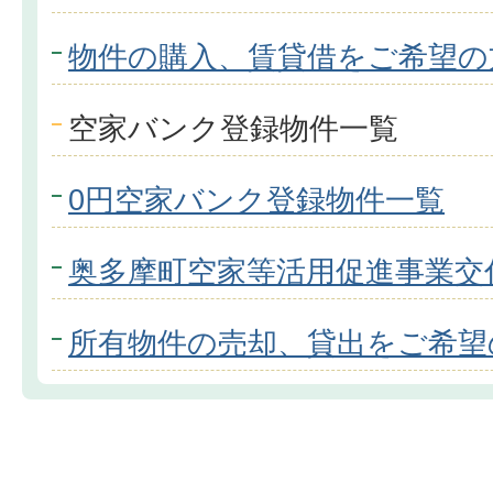
物件の購入、賃貸借をご希望の
空家バンク登録物件一覧
0円空家バンク登録物件一覧
奥多摩町空家等活用促進事業交
所有物件の売却、貸出をご希望