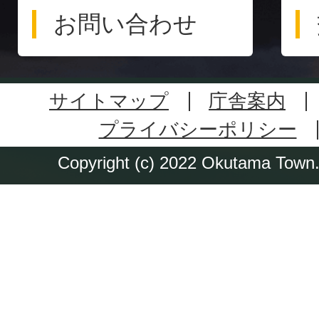
お問い合わせ
サイトマップ
庁舎案内
プライバシーポリシー
Copyright (c) 2022 Okutama Town. 