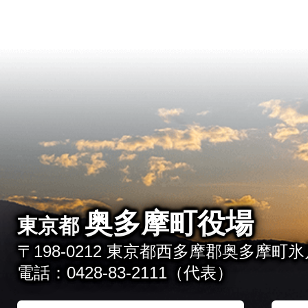
奥多摩町役場
東京都
〒198-0212 東京都西多摩郡奥多摩町氷川
電話：0428-83-2111（代表）