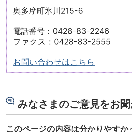
奥多摩町氷川215-6
電話番号：0428-83-2246
ファクス：0428-83-2555
お問い合わせはこちら
みなさまのご意見をお聞
このページの内容は分かりやすか