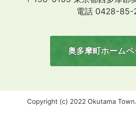
電話 0428-85-
奥多摩町ホームペ
Copyright (c) 2022 Okutama Town. 