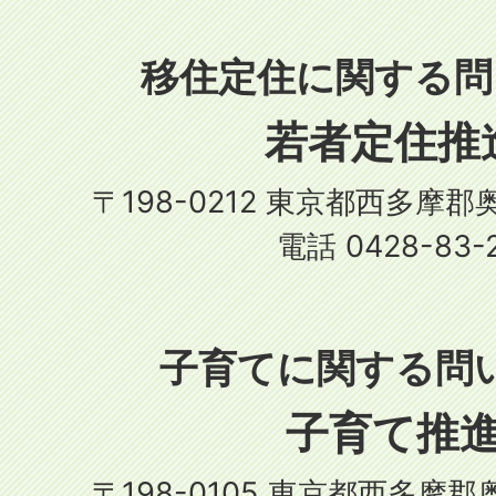
移住定住に関する問
若者定住推
〒198-0212 東京都西多摩郡
電話 0428-83-
子育てに関する問
子育て推
〒198-0105 東京都西多摩