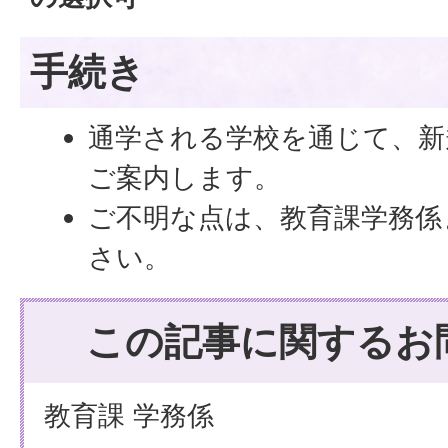
手続き
通学される学校を通じて、新
ご案内します。
ご不明な点は、教育課学務係
さい。
この記事に関するお
教育課 学務係