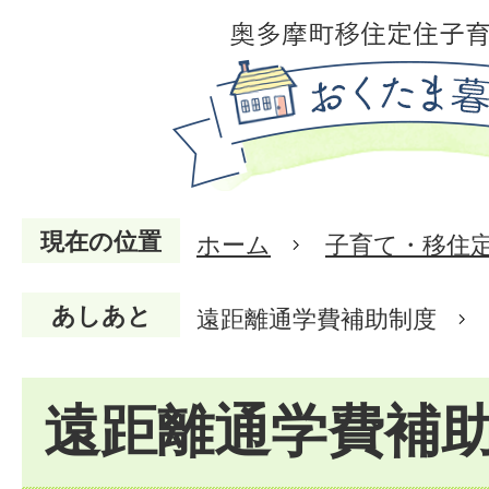
現在の位置
ホーム
子育て・移住
あしあと
遠距離通学費補助制度
遠距離通学費補