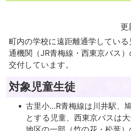
更
町内の学校に遠距離通学している
通機関（JR青梅線・西東京バス
交付しています。
対象児童生徒
古里小…R青梅線は川井駅、
とする児童、西東京バスは大
地区の一部（竹の花・松葉）