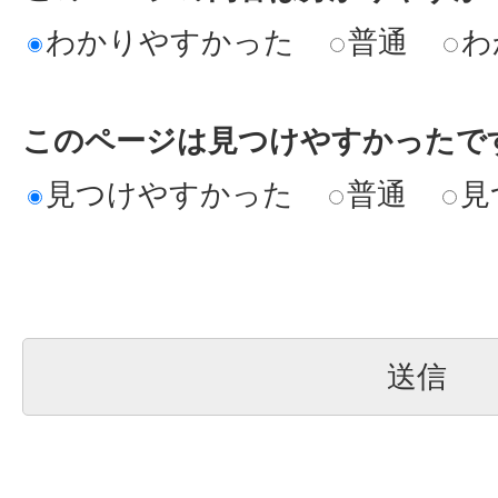
わかりやすかった
普通
わ
このページは見つけやすかったで
見つけやすかった
普通
見