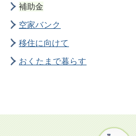
補助金
空家バンク
移住に向けて
おくたまで暮らす