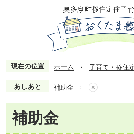
現在の位置
ホーム
子育て・移住
あしあと
補助金
補助金