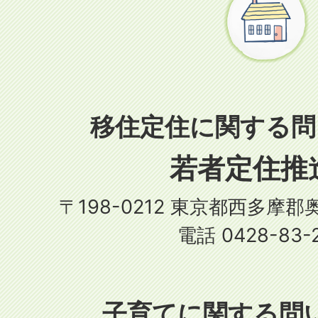
移住定住に関する問
若者定住推
〒198-0212 東京都西多摩郡
電話 0428-83-
子育てに関する問