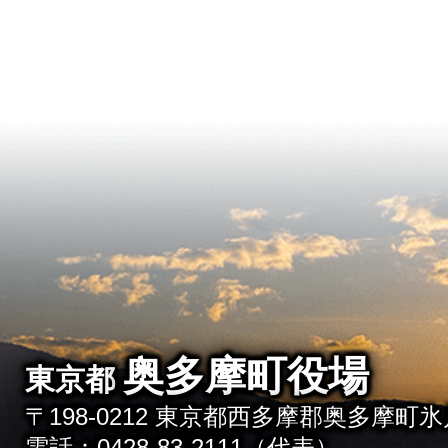
奥多摩町役場
東京都
〒198-0212 東京都西多摩郡奥多摩町氷川
電話：0428-83-2111（代表）