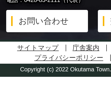
お問い合わせ
サイトマップ
庁舎案内
プライバシーポリシー
Copyright (c) 2022 Okutama Town. 