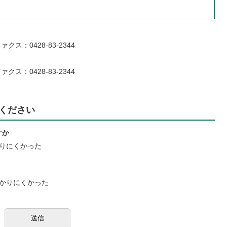
ファクス：0428-83-2344
ファクス：0428-83-2344
ください
すか
りにくかった
かりにくかった