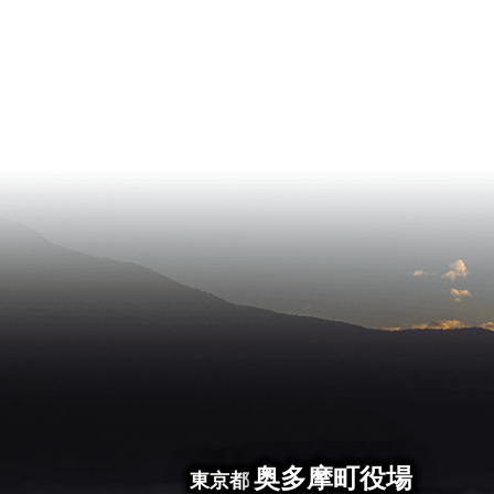
奥多摩町役場
東京都