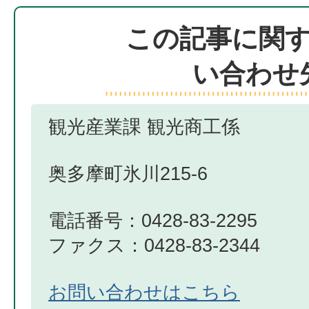
この記事に関
い合わせ
観光産業課 観光商工係
奥多摩町氷川215-6
電話番号：0428-83-2295
ファクス：0428-83-2344
お問い合わせはこちら