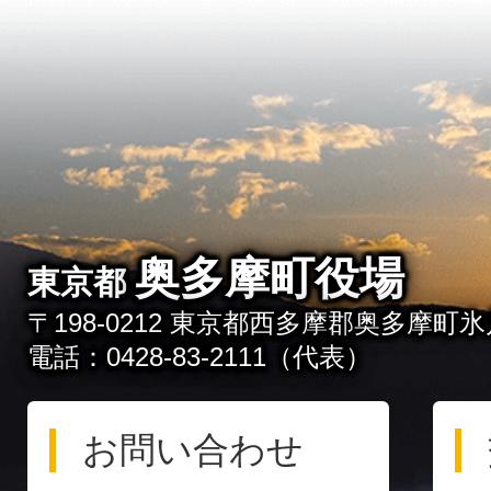
奥多摩町役場
東京都
〒198-0212 東京都西多摩郡奥多摩町氷川
電話：0428-83-2111（代表）
お問い合わせ