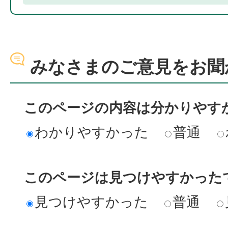
みなさまのご意見をお聞
このページの内容は分かりやす
わかりやすかった
普通
このページは見つけやすかった
見つけやすかった
普通