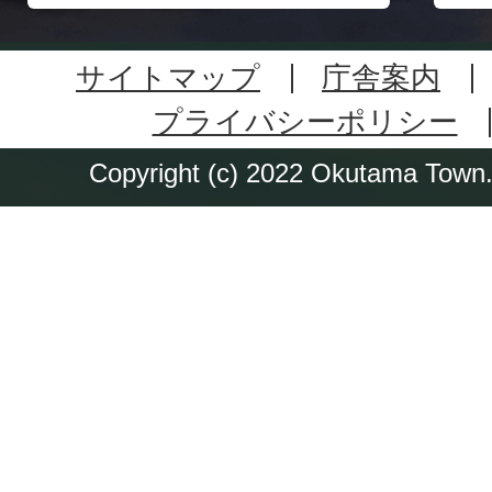
サイトマップ
庁舎案内
プライバシーポリシー
Copyright (c) 2022 Okutama Town. 