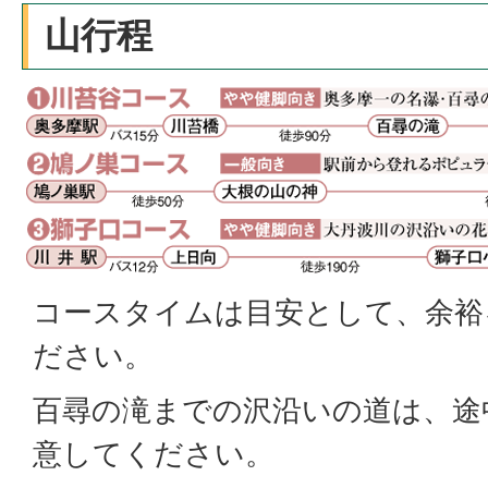
山行程
コースタイムは目安として、余裕
ださい。
百尋の滝までの沢沿いの道は、途
意してください。