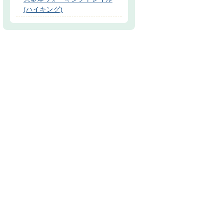
(ハイキング)