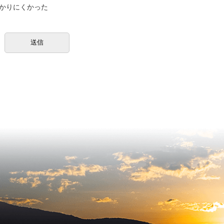
かりにくかった