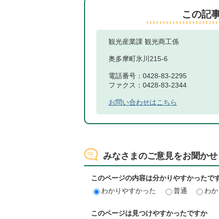
この記
観光産業課 観光商工係
奥多摩町氷川215-6
電話番号：0428-83-2295
ファクス：0428-83-2344
お問い合わせはこちら
みなさまのご意見をお聞かせ
このページの内容は分かりやすかったで
わかりやすかった
普通
わか
このページは見つけやすかったですか