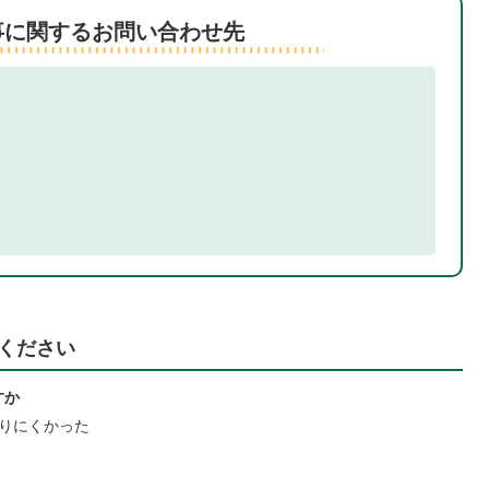
事に関するお問い合わせ先
ください
すか
りにくかった