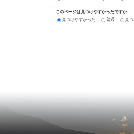
このページは見つけやすかったですか
見つけやすかった
普通
見つ