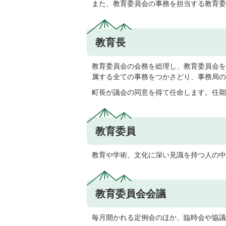
また、教育委員会の事務を担当する教育委
教育長
教育委員会の会務を総理し、教育委員会を
属する全ての事務をつかさどり、事務局の
町長が議会の同意を得て任命します。任期
教育委員
教育や学術、文化に深い見識を持つ人の中
教育委員会会議
毎月開かれる定例会のほか、臨時会や協議