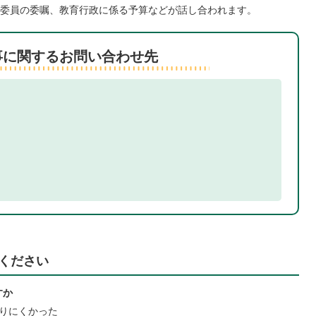
委員の委嘱、教育行政に係る予算などが話し合われます。
事に関するお問い合わせ先
ください
すか
りにくかった