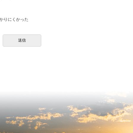
かりにくかった