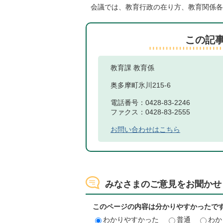
会議では、教育行政の在り方、教育関係各
この記
教育課 教育係
奥多摩町氷川215-6
電話番号：0428-83-2246
ファクス：0428-83-2555
お問い合わせはこちら
みなさまのご意見をお聞かせ
このページの内容は分かりやすかったで
わかりやすかった
普通
わか