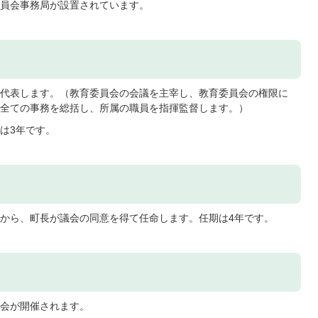
員会事務局が設置されています。
代表します。（教育委員会の会議を主宰し、教育委員会の権限に
全ての事務を総括し、所属の職員を指揮監督します。）
は3年です。
から、町長が議会の同意を得て任命します。任期は4年です。
会が開催されます。