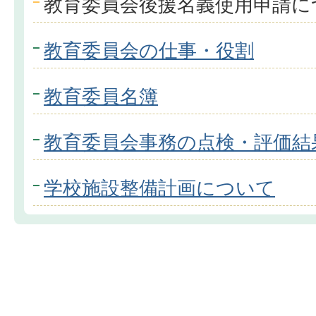
教育委員会後援名義使用申請に
教育委員会の仕事・役割
教育委員名簿
教育委員会事務の点検・評価結
学校施設整備計画について