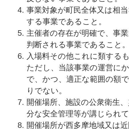
事業対象が町民全体又は相当
する事業であること。
主催者の存在が明確で、事業
判断される事業であること
入場料その他これに類する
ただし、当該事業の運営に
で、かつ、適正な範囲の額
りでない。
開催場所、施設の公衆衛生、
分な安全管理等が講じられ
開催場所が西多摩地域又は近