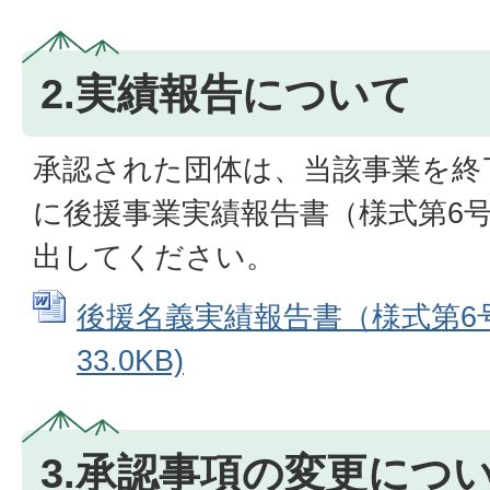
2.実績報告について
承認された団体は、当該事業を終
に後援事業実績報告書（様式第6
出してください。
後援名義実績報告書（様式第6号）
33.0KB)
3.承認事項の変更につ