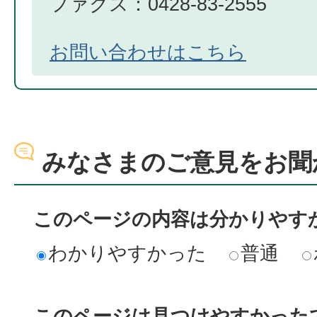
ファクス：0428-83-2555
お問い合わせはこちら
みなさまのご意見をお聞
このページの内容は分かりやす
わかりやすかった
普通
このページは見つけやすかった