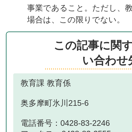
事業であること。ただし、
場合は、この限りでない。
この記事に関
い合わせ
教育課 教育係
奥多摩町氷川215-6
電話番号：0428-83-2246