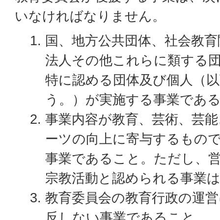
いなければなりません。
国、地方公共団体、社会教育
法人その他これらに類する
特に認める団体及び個人（以
う。）が実施する事業であ
事業内容が教育、芸術、芸能
ーツの向上に寄与するもの
事業であること。ただし、
宗教活動と認められる事業
教育委員会の教育行政の運営
反しない事業であること。