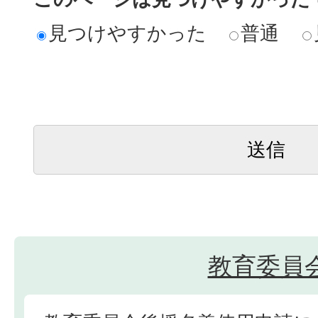
見つけやすかった
普通
教育委員