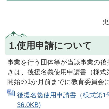
更
1.使用申請について
事業を行う団体等が当該事業の後
きは、後援名義使用申請書（様式
開始の1か月前までに教育委員会
後援名義使用申請書（様式第1号）
36.0KB)