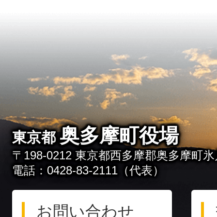
奥多摩町役場
東京都
〒198-0212 東京都西多摩郡奥多摩町氷川
電話：0428-83-2111（代表）
お問い合わせ