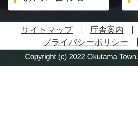
サイトマップ
庁舎案内
プライバシーポリシー
Copyright (c) 2022 Okutama Town. 