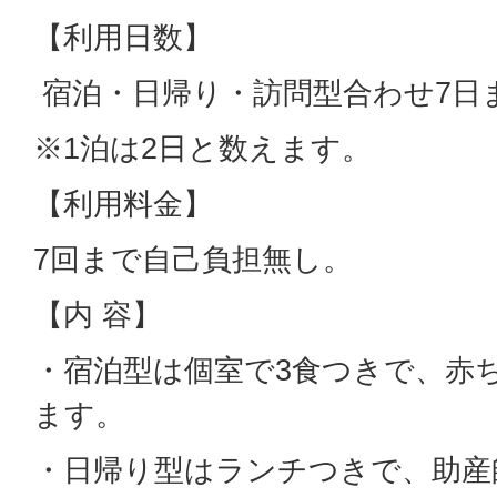
【利用日数】
宿泊・日帰り・訪問型合わせ7日
※1泊は2日と数えます。
【利用料金】
7回まで自己負担無し。
【内 容】
・宿泊型は個室で3食つきで、赤
ます。
・日帰り型はランチつきで、助産