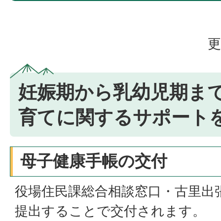
更
妊娠期から乳幼児期ま
育てに関するサポート
母子健康手帳の交付
役場住民課総合相談窓口・古里出
提出することで交付されます。