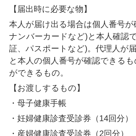
【届出時に必要な物】
本人が届け出る場合は個人番号が
ナンバーカードなど)と本人確認で
証、パスポートなど)。代理人が
と本人の個人番号が確認できるも
ができるもの。
【お渡しするもの】
・母子健康手帳
・妊婦健康診査受診券（14回分）
・産婦健康診査受診券（2回分）