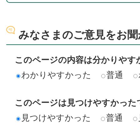
みなさまのご意見をお聞
このページの内容は分かりやす
わかりやすかった
普通
このページは見つけやすかった
見つけやすかった
普通