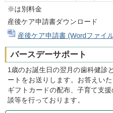
※は別料金
産後ケア申請書ダウンロード
産後ケア申請書 (Wordファイル: 
バースデーサポート
1歳のお誕生日の翌月の歯科健診
ートをお送りします。お答えいただ
ギフトカードの配布、子育て支援
談等を行っております。