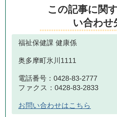
この記事に関
い合わせ
福祉保健課 健康係
奥多摩町氷川1111
電話番号：0428-83-2777
ファクス：0428-83-2833
お問い合わせはこちら