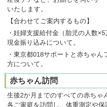
いたします。
【合わせてご案内するもの】
・妊婦支援給付金（胎児の人数×
現金振り込みについて。
・東京都018サポートと赤ちゃ
方について。
赤ちゃん訪問
生後2か月までのすべての赤ちゃ
各ご家庭を訪問し、体重測定や保