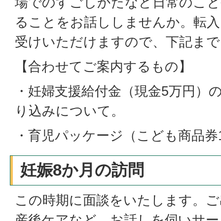
場でのすごしかたなど日常のこと
ることをお話ししませんか。転入
受けいただけますので、下記まで
【合わせてご案内するもの】
・妊婦支援給付金（現金5万円）
り込みについて。
・育児パッケージ（こども商品券
妊娠8か月の訪問
この時期に面談をいたします。ご
産後ケアなど、お話しを伺いサー