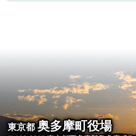
奥多摩町役場
東京都