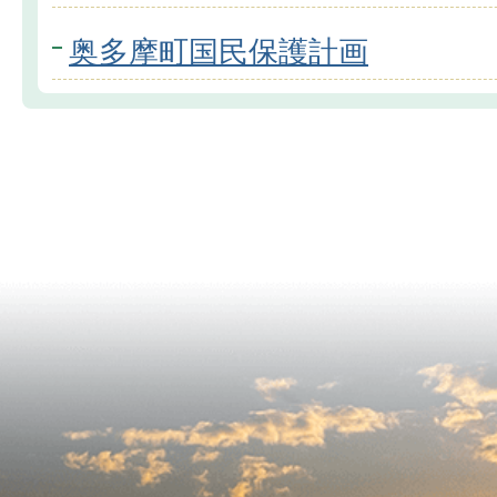
奥多摩町国民保護計画