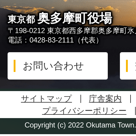
奥多摩町役場
東京都
〒198-0212 東京都西多摩郡奥多摩町氷川
電話：0428-83-2111（代表）
お問い合わせ
サイトマップ
庁舎案内
プライバシーポリシー
Copyright (c) 2022 Okutama Town. 