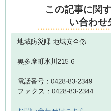
この記事に関
い合わせ
地域防災課 地域安全係
奥多摩町氷川215-6
電話番号：0428-83-2349
ファクス：0428-83-2344
お問い合わせはこちら