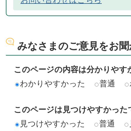
みなさまのご意見をお聞
このページの内容は分かりやす
わかりやすかった
普通
このページは見つけやすかった
見つけやすかった
普通