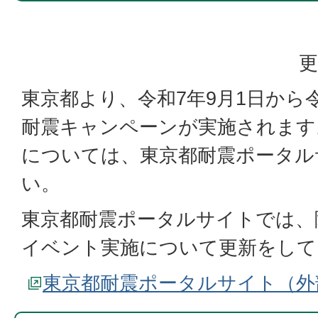
更
東京都より、令和7年9月1日から令
耐震キャンペーンが実施されます
については、東京都耐震ポータル
い。
東京都耐震ポータルサイトでは、
イベント実施について更新をして
東京都耐震ポータルサイト（外