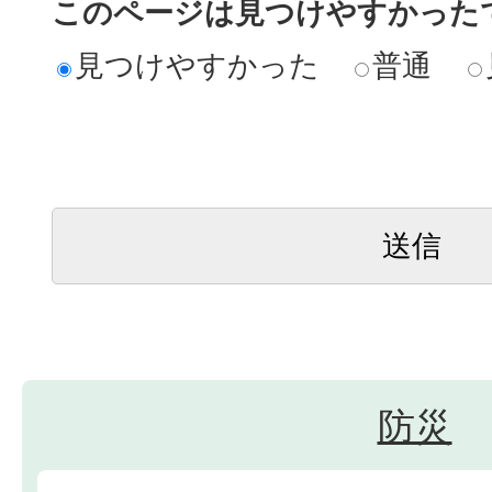
このページは見つけやすかった
見つけやすかった
普通
防災