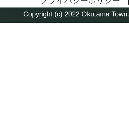
プライバシーポリシー
Copyright (c) 2022 Okutama Town. 