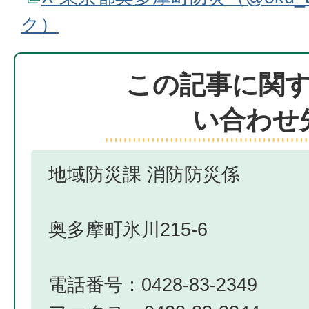
ク）
この記事に関
い合わせ
地域防災課 消防防災係
奥多摩町氷川215-6
電話番号：0428-83-2349