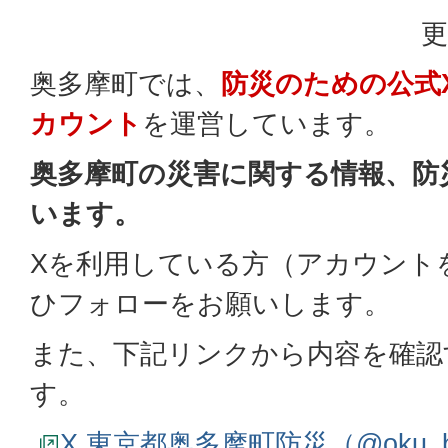
更
奥多摩町では、
防災のための公式
カウント
を運営しています。
奥多摩町の災害に関する情報、防
います。
Xを利用している方（アカウント
ひフォローをお願いします。
また、下記リンクから内容を確認
す。
X 東京都奥多摩町防災（@oku_bo