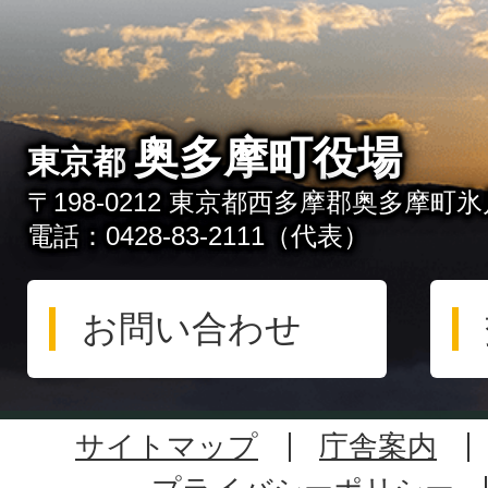
奥多摩町役場
東京都
〒198-0212 東京都西多摩郡奥多摩町氷川
電話：0428-83-2111（代表）
お問い合わせ
サイトマップ
庁舎案内