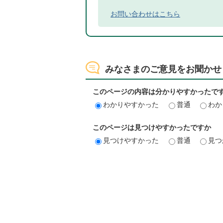
お問い合わせはこちら
みなさまのご意見をお聞かせ
このページの内容は分かりやすかったで
わかりやすかった
普通
わか
このページは見つけやすかったですか
見つけやすかった
普通
見つ