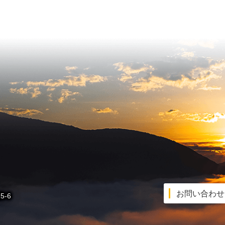
お問い合わせ
5-6