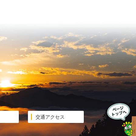
交通アクセス