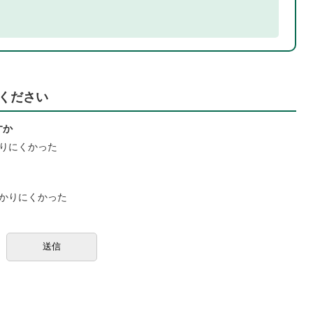
ください
すか
りにくかった
かりにくかった