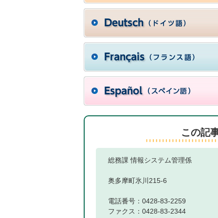
この記
総務課 情報システム管理係
奥多摩町氷川215-6
電話番号：0428-83-2259
ファクス：0428-83-2344