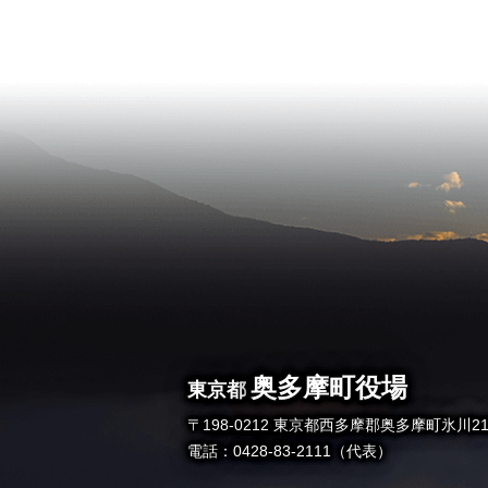
奥多摩町役場
東京都
〒198-0212 東京都西多摩郡奥多摩町氷川21
電話：0428-83-2111（代表）