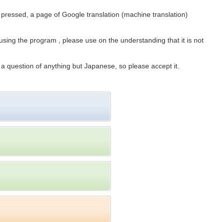
 pressed, a page of Google translation (machine translation)
 using the program , please use on the understanding that it is not
a question of anything but Japanese, so please accept it.