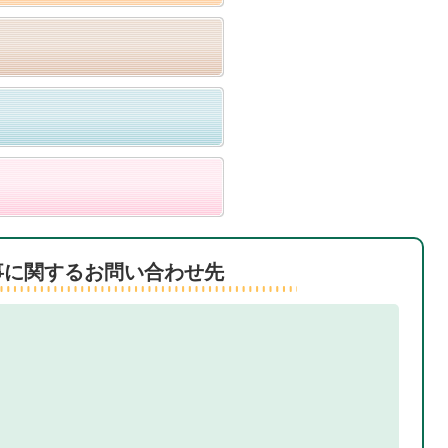
事に関するお問い合わせ先