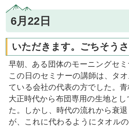
6月22日
いただきます。ごちそうさ
早朝、ある団体のモーニングセミ
この日のセミナーの講師は、タオ
ている会社の代表の方でした。青
大正時代から布団専用の生地とし
た。しかし、時代の流れから衰退
が、これに代わるようにタオルの