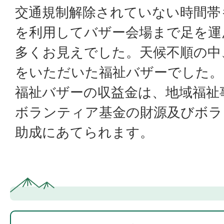
交通規制解除されていない時間帯
を利用してバザー会場まで足を運
多くお見えでした。天候不順の中
をいただいた福祉バザーでした。
福祉バザーの収益金は、地域福祉
ボランティア基金の財源及びボラ
助成にあてられます。