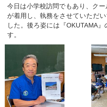
今日は小学校訪問でもあり、クー
が着用し、執務をさせていただい
した。後ろ姿には『OKUTAMA
す。