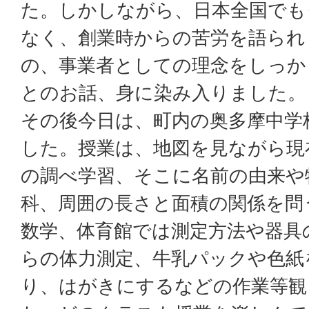
た。しかしながら、日本全国でも
なく、創業時からの苦労を語られ
の、事業者としての理念をしっか
とのお話、身に染み入りました。
その後今日は、町内の奥多摩中学
した。授業は、地図を見ながら現
の調べ学習、そこに名前の由来や
科、周囲の長さと面積の関係を問
数学、体育館では測定方法や器具
らの体力測定、牛乳パックや色紙
り、はがきにするなどの作業等観