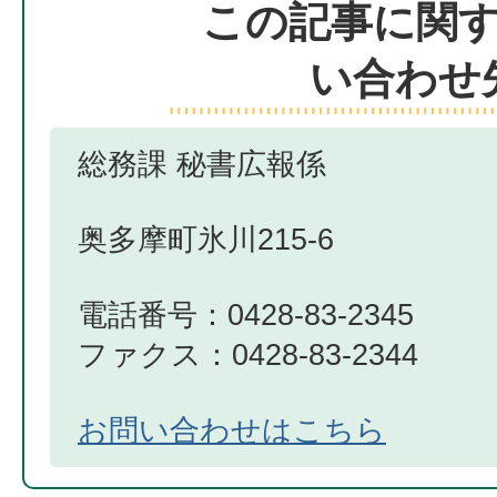
この記事に関
い合わせ
総務課 秘書広報係
奥多摩町氷川215-6
電話番号：0428-83-2345
ファクス：0428-83-2344
お問い合わせはこちら