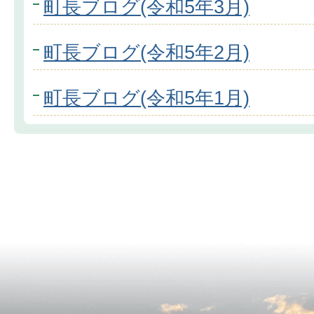
町長ブログ(令和5年3月)
町長ブログ(令和5年2月)
町長ブログ(令和5年1月)