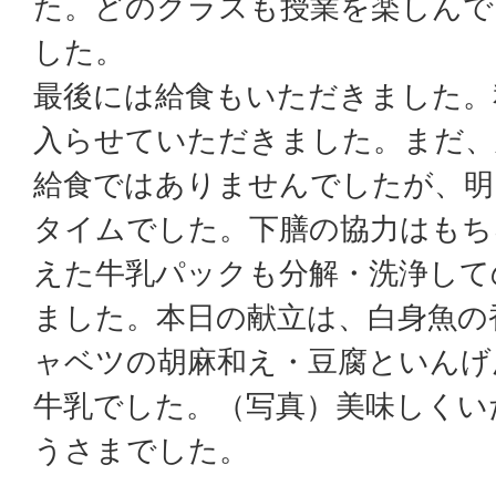
た。どのクラスも授業を楽しんで
した。
最後には給食もいただきました。
入らせていただきました。まだ、
給食ではありませんでしたが、明
タイムでした。下膳の協力はもち
えた牛乳パックも分解・洗浄して
ました。本日の献立は、白身魚の
ャベツの胡麻和え・豆腐といんげ
牛乳でした。（写真）美味しくい
うさまでした。