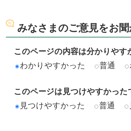
みなさまのご意見をお聞
このページの内容は分かりやす
わかりやすかった
普通
このページは見つけやすかった
見つけやすかった
普通