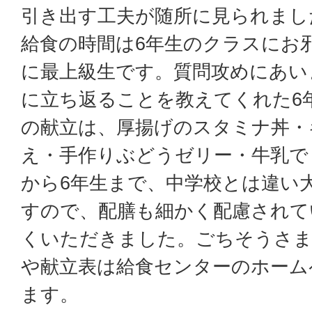
引き出す工夫が随所に見られまし
給食の時間は6年生のクラスにお
に最上級生です。質問攻めにあい
に立ち返ることを教えてくれた6
の献立は、厚揚げのスタミナ丼・
え・手作りぶどうゼリー・牛乳で
から6年生まで、中学校とは違い
すので、配膳も細かく配慮されて
くいただきました。ごちそうさま
や献立表は給食センターのホーム
ます。