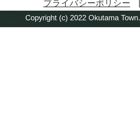
プライバシーポリシー
Copyright (c) 2022 Okutama Town. 