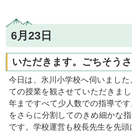
6月23日
いただきます。ごちそうさ
今日は、氷川小学校へ伺いました
ての授業を観させていただきまし
年まですべて少人数での指導です
をさらに分割してのきめ細かな指
です。学校運営も校長先生を先頭