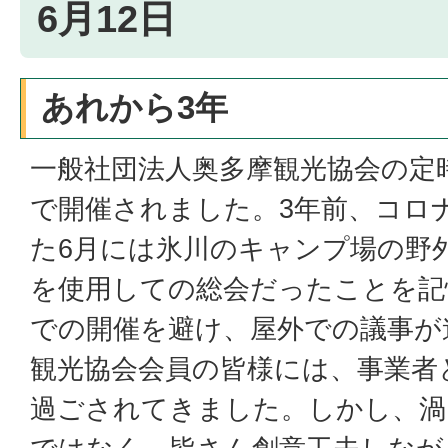
6月12日
あれから3年
一般社団法人奥多摩観光協会の定
で開催されました。3年前、コロ
た6月には氷川のキャンプ場の野
を使用しての総会だったことを記
での開催を避け、屋外での議事が
観光協会会員の皆様には、事業者
過ごされてきました。しかし、渦