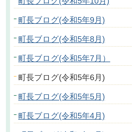
町長ブログ(令和5年10月)
町長ブログ(令和5年9月)
町長ブログ(令和5年8月)
町長ブログ(令和5年7月）
町長ブログ(令和5年6月)
町長ブログ(令和5年5月)
町長ブログ(令和5年4月)