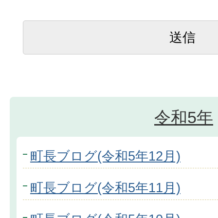
令和5年
町長ブログ(令和5年12月)
町長ブログ(令和5年11月)