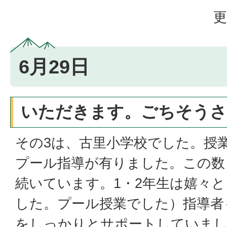
更
6月29日
いただきます。ごちそうさ
その3は、古里小学校でした。授業
プール指導が有りました。この数
続いています。1・2年生は嬉々
した。プール授業でした）指導者
をしっかりとサポートしていまし