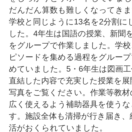
だんだん算数も難しくなってきま
学校と同じように13名を2分割
した。4年生は国語の授業、新聞
をグループで作業しました。学校
ピソードを集める過程をグループ
めていました。5・6年生は図画
直結した内容で充実した授業を展
写真をご覧ください。作業等教材
広く使えるよう補助器具を使うな
す。施設全体も清掃が行き届き、
活がおくられていました。