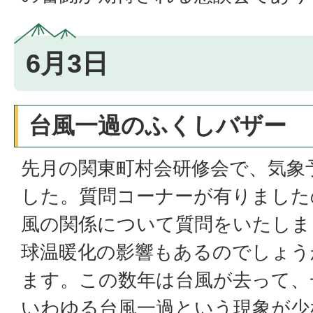
6月3日
台風一過のふくしバザー
先月の関東町村会研修会で、気象
した。質問コーナーが有りました
風の関係について質問をいたしま
球温暖化の影響もあるのでしょう
ます。この数年は台風が去って、
いわゆる台風一過という現象が少