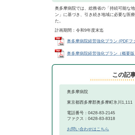
奥多摩病院では、総務省の「持続可能な地
ン」に基づき、引き続き地域に必要な医療
た。
計画期間：令和9年度末迄
奥多摩病院経営強化プラン (PDFファイ
奥多摩病院経営強化プラン（概要版） (
この記
奥多摩病院
東京都西多摩郡奥多摩町氷川1,111
電話番号：0428-83-2145
ファクス：0428-83-8318
お問い合わせはこちら