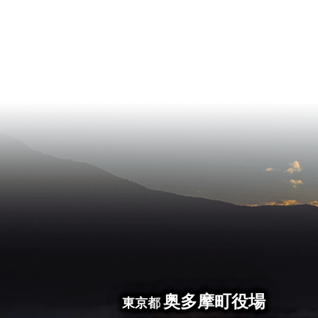
奥多摩町役場
東京都