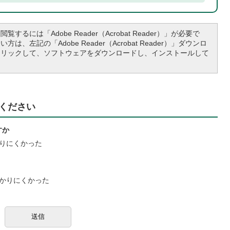
覧するには「Adobe Reader（Acrobat Reader）」が必要で
は、左記の「Adobe Reader（Acrobat Reader）」ダウンロ
クリックして、ソフトウェアをダウンロードし、インストールして
ください
すか
りにくかった
かりにくかった