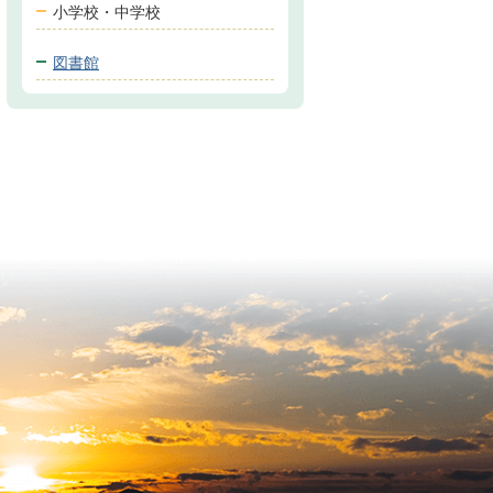
小学校・中学校
図書館