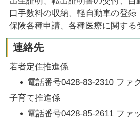
出生証明、転出証明書の交付、自
口手数料の収納、軽自動車の登録
保険各種申請、各種医療に関する
連絡先
若者定住推進係
電話番号0428-83-2310 ファクス
子育て推進係
電話番号0428-85-2611 ファッ