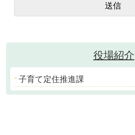
役場紹介
子育て定住推進課