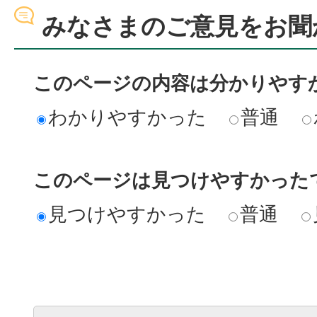
みなさまのご意見をお聞
このページの内容は分かりやす
わかりやすかった
普通
このページは見つけやすかった
見つけやすかった
普通