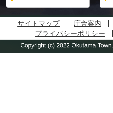
サイトマップ
庁舎案内
プライバシーポリシー
Copyright (c) 2022 Okutama Town. 