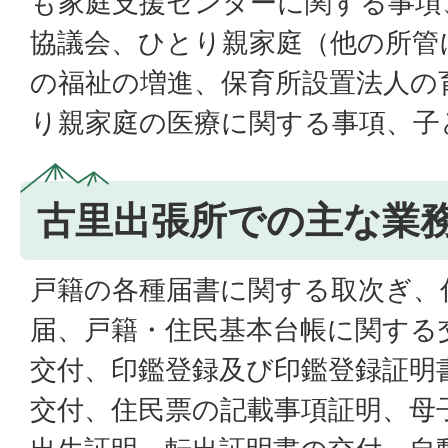
も家庭支援センターに関する事項
協議会、ひとり親家庭（他の所管
の福祉の増進、保育所設置法人の
り親家庭の医療に関する事項、子
古里出張所での主な業
戸籍の各種届書に関する取次ぎ、
届、戸籍・住民基本台帳に関する
交付、印鑑登録及び印鑑登録証明
交付、住民票の記載事項証明、母