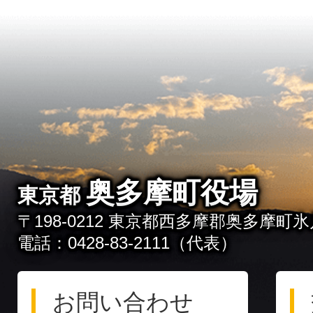
奥多摩町役場
東京都
〒198-0212 東京都西多摩郡奥多摩町氷川
電話：0428-83-2111（代表）
お問い合わせ