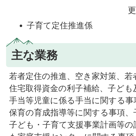
更
子育て定住推進係
主な業務
若者定住の推進、空き家対策、若
住宅取得資金の利子補給、子ども
手当等児童に係る手当に関する事
保育の育成指導等に関する事項、
子ども・子育て支援事業計画等の