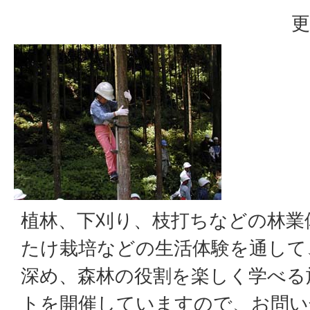
更
植林、下刈り、枝打ちなどの林業
たけ栽培などの生活体験を通して
深め、森林の役割を楽しく学べる
トを開催していますので、お問い