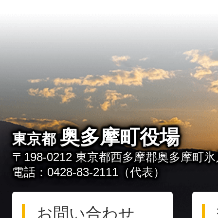
奥多摩町役場
東京都
〒198-0212 東京都西多摩郡奥多摩町氷川
電話：0428-83-2111（代表）
お問い合わせ