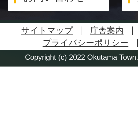
サイトマップ
庁舎案内
プライバシーポリシー
Copyright (c) 2022 Okutama Town. 