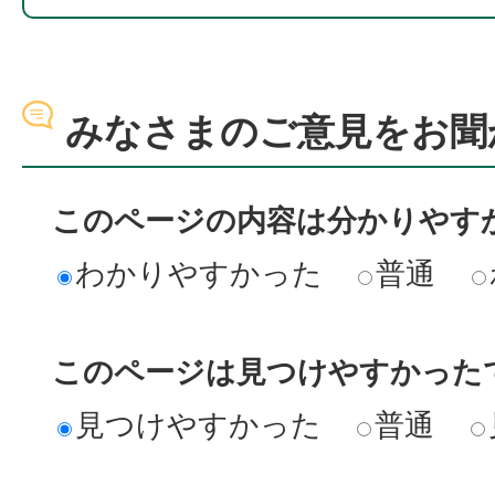
みなさまのご意見をお聞
このページの内容は分かりやす
わかりやすかった
普通
このページは見つけやすかった
見つけやすかった
普通