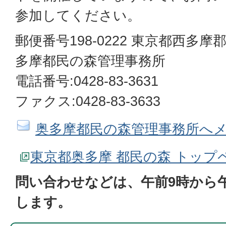
参加してください。
郵便番号198-0222 東京都西多摩
多摩都民の森管理事務所
電話番号:0428-83-3631
ファクス:0428-83-3633
奥多摩都民の森管理事務所へ
東京都奥多摩 都民の森 トップ
問い合わせなどは、午前9時から
します。