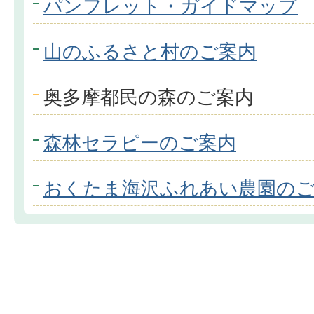
パンフレット・ガイドマップ
山のふるさと村のご案内
奥多摩都民の森のご案内
森林セラピーのご案内
おくたま海沢ふれあい農園の