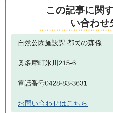
この記事に関
い合わせ
自然公園施設課 都民の森係
奥多摩町氷川215-6
電話番号0428-83-3631
お問い合わせはこちら