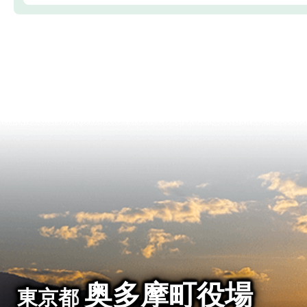
奥多摩町役場
東京都