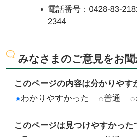
電話番号：0428-83-218
2344
みなさまのご意見をお聞
このページの内容は分かりやす
わかりやすかった
普通
このページは見つけやすかった