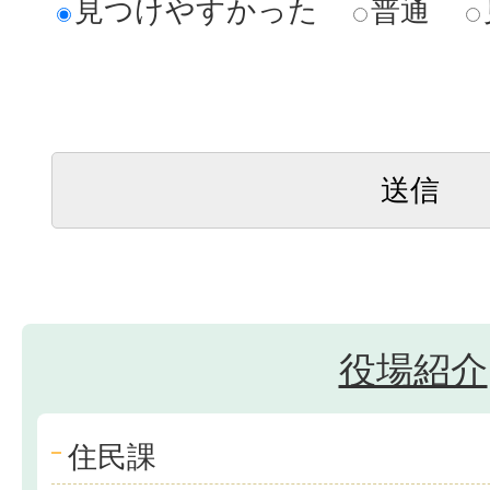
見つけやすかった
普通
役場紹介
住民課