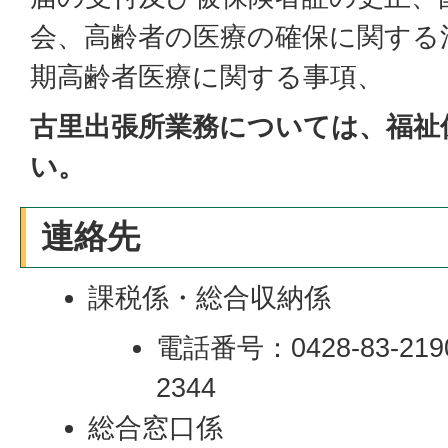
会、高齢者の医療の確保に関する
期高齢者医療に関する事項、
古里出張所業務については、福祉
い。
連絡先
課税係・総合収納係
電話番号：0428-83-219
2344
総合窓口係