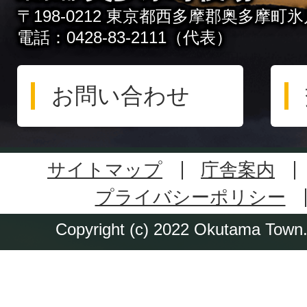
〒198-0212 東京都西多摩郡奥多摩町氷川
電話：0428-83-2111（代表）
お問い合わせ
サイトマップ
庁舎案内
プライバシーポリシー
Copyright (c) 2022 Okutama Town. 