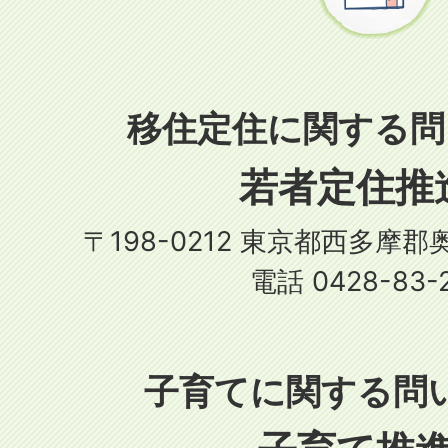
移住定住に関する問
若者定住推
〒198-0212 東京都西多摩郡
電話 0428-83-
子育てに関する問