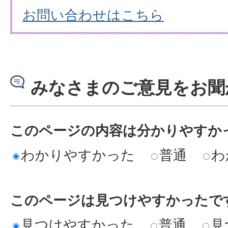
お問い合わせはこちら
みなさまのご意見をお聞
このページの内容は分かりやすか
わかりやすかった
普通
わ
このページは見つけやすかったで
見つけやすかった
普通
見