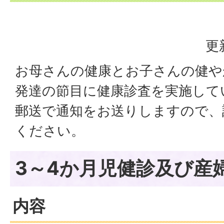
更
お母さんの健康とお子さんの健や
発達の節目に健康診査を実施して
郵送で通知をお送りしますので、
ください。
3～4か月児健診及び産
内容