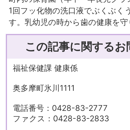
1回フッ化物の洗口液でぶくぶく
す。乳幼児の時から歯の健康を守
この記事に関するお
福祉保健課 健康係
奥多摩町氷川1111
電話番号：0428-83-2777
ファクス：0428-83-2833