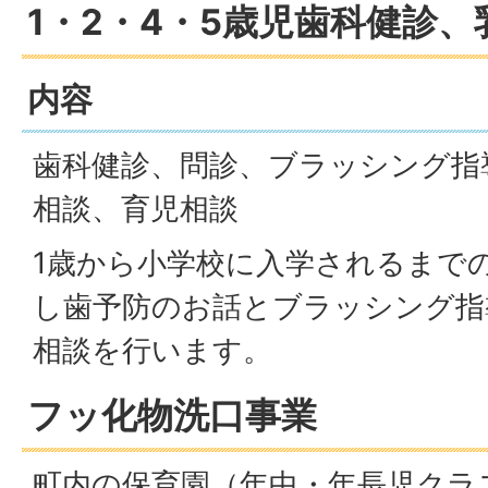
1・2・4・5歳児歯科健診
内容
歯科健診、問診、ブラッシング指
相談、育児相談
1歳から小学校に入学されるまで
し歯予防のお話とブラッシング指
相談を行います。
フッ化物洗口事業
町内の保育園（年中・年長児クラ