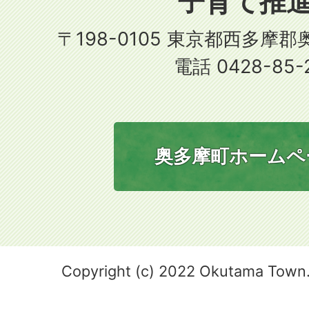
子育て推
〒198-0105 東京都西多摩
電話 0428-85-
奥多摩町ホームペ
Copyright (c) 2022 Okutama Town. 