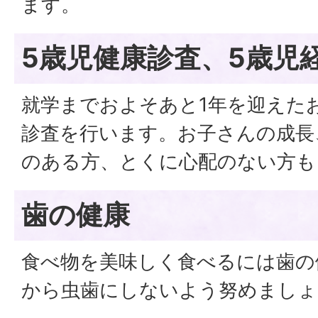
ます。
5歳児健康診査、5歳児
就学までおよそあと1年を迎えた
診査を行います。お子さんの成長
のある方、とくに心配のない方も
歯の健康
食べ物を美味しく食べるには歯の
から虫歯にしないよう努めましょ